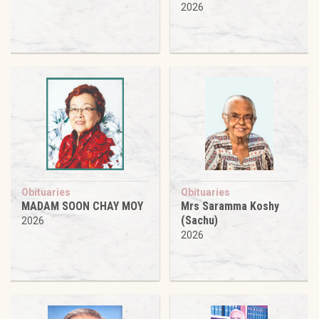
2026
Obituaries
Obituaries
MADAM SOON CHAY MOY
Mrs Saramma Koshy
(Sachu)
2026
2026