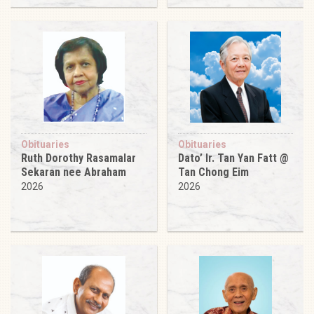
Obituaries
Obituaries
Ruth Dorothy Rasamalar
Dato’ Ir. Tan Yan Fatt @
Sekaran nee Abraham
Tan Chong Eim
2026
2026